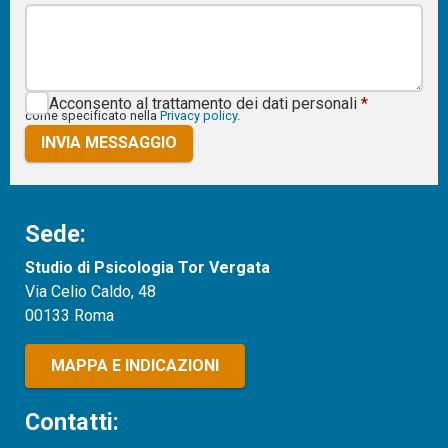
Acconsento al trattamento dei dati personali
*
come specificato nella
Privacy policy
.
INVIA MESSAGGIO
Sede:
Studio di Psicologia Tor Vergata
Via Celio Caldo, 48
00133 Roma
MAPPA E INDICAZIONI
Contatti: