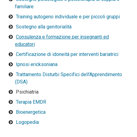
familiare
Training autogeno individuale e per piccoli gruppi
Sostegno alla genitorialità
Consulenza e formazione per insegnanti ed
educatori
Certificazione di idoneità per interventi bariatrici
Ipnosi ericksoniana
Trattamento Disturbi Specifici dell'Apprendimento
(DSA)
Psichiatria
Terapia EMDR
Bioenergetica
Logopedia