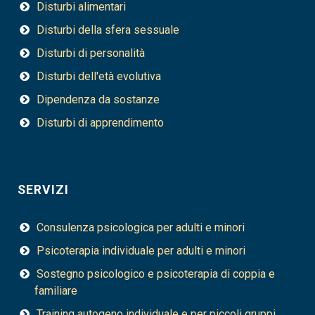
Disturbi alimentari
Disturbi della sfera sessuale
Disturbi di personalità
Disturbi dell'età evolutiva
Dipendenza da sostanze
Disturbi di apprendimento
SERVIZI
Consulenza psicologica per adulti e minori
Psicoterapia individuale per adulti e minori
Sostegno psicologico e psicoterapia di coppia e
familiare
Training autogeno individuale e per piccoli gruppi