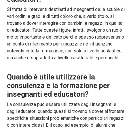
Si tratta di interventi destinati ad insegnanti delle scuole di
vari ordini e gradi e di tutti coloro che, a vario titolo, si
trovano a dover interagire con bambini e ragazzi in qualità
di educatori. Tutte queste figure, infatti, svolgono un ruolo
molto importante e delicato perché spesso rappresentano
un punto di riferimento per i ragazzi e ne influenzano
notevolmente la formazione, non solo a livello scolastico,
ma anche e soprattutto a livello caratteriale e personale.
Quando è utile utilizzare la
consulenza e la formazione per
insegnanti ed educatori?
La consulenza può essere utilizzata dagli insegnanti e
dagli educatori quando questi si trovano a dover affrontare
specifiche situazioni problematiche con particolari ragazzi
o con intere classi. È il caso, ad esempio, di alunni che