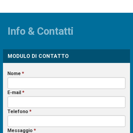
Info & Contatti
MODULO DI CONTATTO
Nome
*
E-mail
*
Telefono
*
Messaggio
*