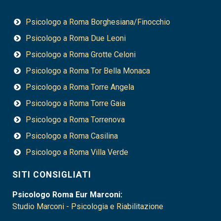
Psicologo a Roma Borghesiana/Finocchio
Psicologo a Roma Due Leoni
Psicologo a Roma Grotte Celoni
Psicologo a Roma Tor Bella Monaca
Psicologo a Roma Torre Angela
Psicologo a Roma Torre Gaia
Psicologo a Roma Torrenova
Psicologo a Roma Casilina
Psicologo a Roma Villa Verde
SITI CONSIGLIATI
Psicologo Roma Eur Marconi:
Studio Marconi - Psicologia e Riabilitazione