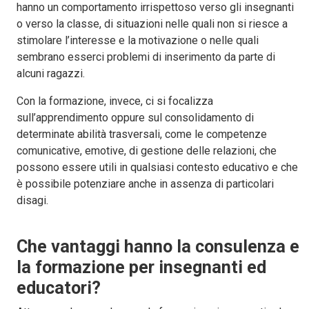
hanno un comportamento irrispettoso verso gli insegnanti
o verso la classe, di situazioni nelle quali non si riesce a
stimolare l’interesse e la motivazione o nelle quali
sembrano esserci problemi di inserimento da parte di
alcuni ragazzi.
Con la formazione, invece, ci si focalizza
sull’apprendimento oppure sul consolidamento di
determinate abilità trasversali, come le competenze
comunicative, emotive, di gestione delle relazioni, che
possono essere utili in qualsiasi contesto educativo e che
è possibile potenziare anche in assenza di particolari
disagi.
Che vantaggi hanno la consulenza e
la formazione per insegnanti ed
educatori?