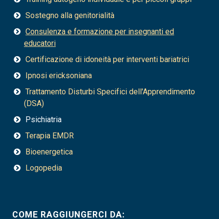
Sostegno alla genitorialità
Consulenza e formazione per insegnanti ed
educatori
Certificazione di idoneità per interventi bariatrici
Ipnosi ericksoniana
Trattamento Disturbi Specifici dell'Apprendimento
(DSA)
Psichiatria
Terapia EMDR
Bioenergetica
Logopedia
COME RAGGIUNGERCI DA: