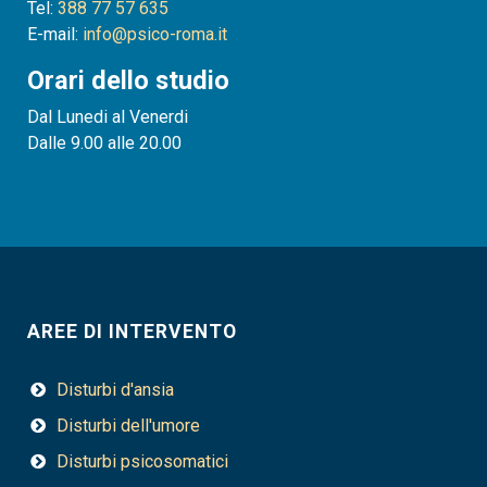
Tel:
388 77 57 635
E-mail:
info@psico-roma.it
Orari dello studio
Dal Lunedi al Venerdi
Dalle 9.00 alle 20.00
AREE DI INTERVENTO
Disturbi d'ansia
Disturbi dell'umore
Disturbi psicosomatici