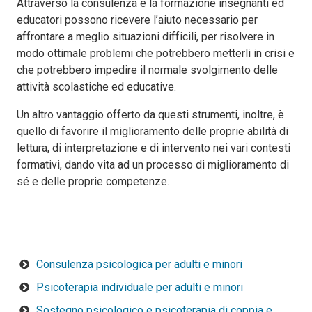
Attraverso la consulenza e la formazione insegnanti ed
educatori possono ricevere l’aiuto necessario per
affrontare a meglio situazioni difficili, per risolvere in
modo ottimale problemi che potrebbero metterli in crisi e
che potrebbero impedire il normale svolgimento delle
attività scolastiche ed educative.
Un altro vantaggio offerto da questi strumenti, inoltre, è
quello di favorire il miglioramento delle proprie abilità di
lettura, di interpretazione e di intervento nei vari contesti
formativi, dando vita ad un processo di miglioramento di
sé e delle proprie competenze.
Consulenza psicologica per adulti e minori
Psicoterapia individuale per adulti e minori
Sostegno psicologico e psicoterapia di coppia e