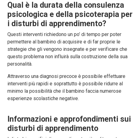
Qual è la durata della consulenza
psicologica e della psicoterapia per
i disturbi di apprendimento?
Questi interventi richiedono un po’ di tempo per poter
permettere al bambino di acquisire e di far proprie le
strategie che gli vengono insegnate e per verificare che
questo problema non influirà sulla costruzione della sua
personalità.
Attraverso una diagnosi precoce è possibile effettuare
interventi più rapidi e soprattutto è possibile ridurre al
minimo la possibilità che il bambino faccia numerose
esperienze scolastiche negative.
Informazioni e approfondimenti sui
disturbi di apprendimento