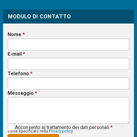
MODULO DI CONTATTO
Nome
*
E-mail
*
Telefono
*
Messaggio
*
Acconsento al trattamento dei dati personali
*
come specificato nella
Privacy policy
.