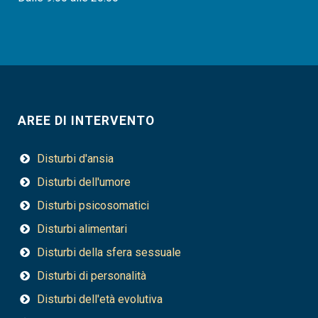
AREE DI INTERVENTO
Disturbi d'ansia
Disturbi dell'umore
Disturbi psicosomatici
Disturbi alimentari
Disturbi della sfera sessuale
Disturbi di personalità
Disturbi dell'età evolutiva