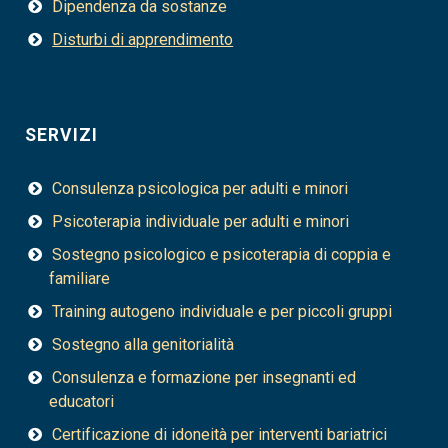
Dipendenza da sostanze
Disturbi di apprendimento
SERVIZI
Consulenza psicologica per adulti e minori
Psicoterapia individuale per adulti e minori
Sostegno psicologico e psicoterapia di coppia e
familiare
Training autogeno individuale e per piccoli gruppi
Sostegno alla genitorialità
Consulenza e formazione per insegnanti ed
educatori
Certificazione di idoneità per interventi bariatrici