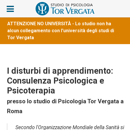
ATTENZIONE NO UNIVERSITÀ - Lo studio non ha
alcun collegamento con l'università degli studi di
Tor Vergata
I disturbi di apprendimento:
Consulenza Psicologica e
Psicoterapia
presso lo studio di Psicologia Tor Vergata a
Roma
Secondo l'Organizzazione Mondiale della Sanità si