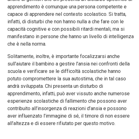
apprendimento è comunque una persona competente e
capace di apprendere nel contesto scolastico. Si tratta,
infatti, di disturbi che non hanno nulla a che fare con le
capacità cognitive e con possibili ritardi mentali, ma si
manifestano in persone che hanno un livello di intelligenza
che è nella norma.
Solitamente, inoltre, è importante focalizzarsi anche
sull’aiutare il bambino a gestire l’ansia nei confronti della
scuola e verificare se le difficoltà scolastiche hanno
potuto compromettere la sua autostima, che in tal caso
andrà sviluppata. Chi presenta un disturbo di
apprendimento, infatti, può aver vissuto anche numerose
esperienze scolastiche di fallimento che possono aver
contribuito all’insorgenza di reazioni d’ansia e possono
aver influenzato l’immagine di sé, il timore di non essere
all’altezza e di essere rifiutato per questo motivo.