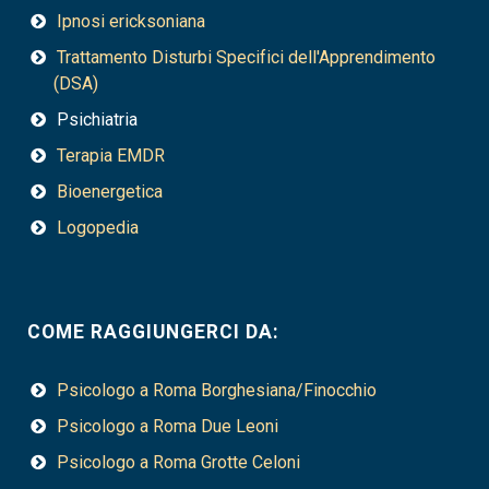
Ipnosi ericksoniana
Trattamento Disturbi Specifici dell'Apprendimento
(DSA)
Psichiatria
Terapia EMDR
Bioenergetica
Logopedia
COME RAGGIUNGERCI DA:
Psicologo a Roma Borghesiana/Finocchio
Psicologo a Roma Due Leoni
Psicologo a Roma Grotte Celoni