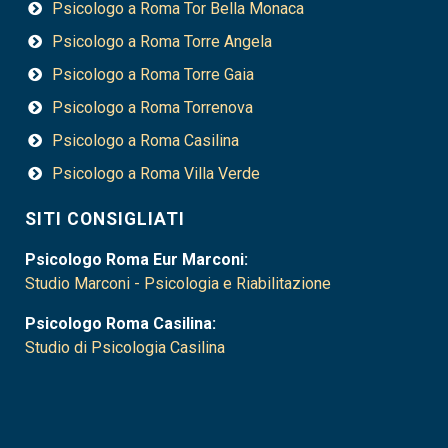
Psicologo a Roma Tor Bella Monaca
Psicologo a Roma Torre Angela
Psicologo a Roma Torre Gaia
Psicologo a Roma Torrenova
Psicologo a Roma Casilina
Psicologo a Roma Villa Verde
SITI CONSIGLIATI
Psicologo Roma Eur Marconi:
Studio Marconi - Psicologia e Riabilitazione
Psicologo Roma Casilina:
Studio di Psicologia Casilina