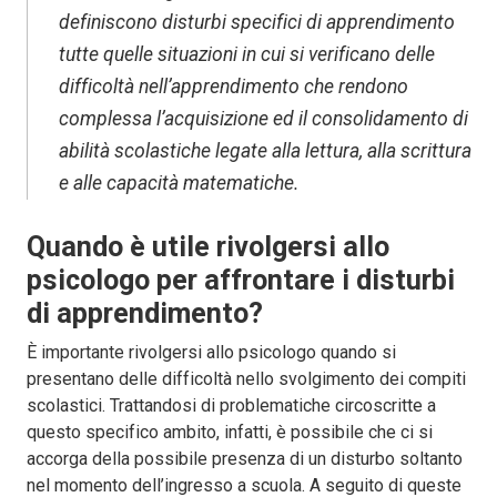
definiscono disturbi specifici di apprendimento
tutte quelle situazioni in cui si verificano delle
difficoltà nell’apprendimento che rendono
complessa l’acquisizione ed il consolidamento di
abilità scolastiche legate alla lettura, alla scrittura
e alle capacità matematiche.
Quando è utile rivolgersi allo
psicologo per affrontare i disturbi
di apprendimento?
È importante rivolgersi allo psicologo quando si
presentano delle difficoltà nello svolgimento dei compiti
scolastici. Trattandosi di problematiche circoscritte a
questo specifico ambito, infatti, è possibile che ci si
accorga della possibile presenza di un disturbo soltanto
nel momento dell’ingresso a scuola. A seguito di queste