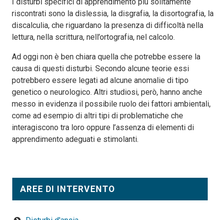
I disturbi specifici di apprendimento più solitamente
riscontrati sono la dislessia, la disgrafia, la disortografia, la
discalculia, che riguardano la presenza di difficoltà nella
lettura, nella scrittura, nell’ortografia, nel calcolo.
Ad oggi non è ben chiara quella che potrebbe essere la
causa di questi disturbi. Secondo alcune teorie essi
potrebbero essere legati ad alcune anomalie di tipo
genetico o neurologico. Altri studiosi, però, hanno anche
messo in evidenza il possibile ruolo dei fattori ambientali,
come ad esempio di altri tipi di problematiche che
interagiscono tra loro oppure l’assenza di elementi di
apprendimento adeguati e stimolanti.
AREE DI INTERVENTO