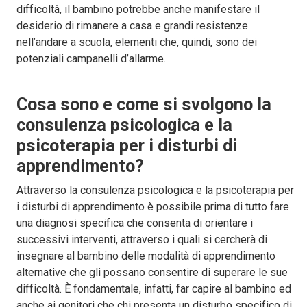
difficoltà, il bambino potrebbe anche manifestare il
desiderio di rimanere a casa e grandi resistenze
nell’andare a scuola, elementi che, quindi, sono dei
potenziali campanelli d’allarme.
Cosa sono e come si svolgono la
consulenza psicologica e la
psicoterapia per i disturbi di
apprendimento?
Attraverso la consulenza psicologica e la psicoterapia per
i disturbi di apprendimento è possibile prima di tutto fare
una diagnosi specifica che consenta di orientare i
successivi interventi, attraverso i quali si cercherà di
insegnare al bambino delle modalità di apprendimento
alternative che gli possano consentire di superare le sue
difficoltà. È fondamentale, infatti, far capire al bambino ed
anche ai genitori che chi presenta un disturbo specifico di