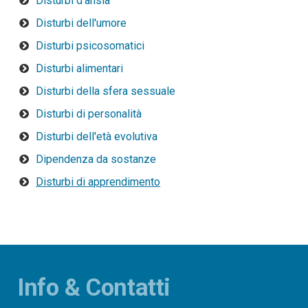
Disturbi d'ansia
Disturbi dell'umore
Disturbi psicosomatici
Disturbi alimentari
Disturbi della sfera sessuale
Disturbi di personalità
Disturbi dell'età evolutiva
Dipendenza da sostanze
Disturbi di apprendimento
Info & Contatti