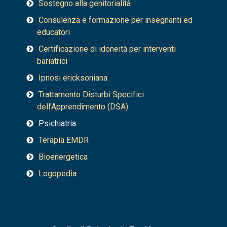
Sostegno alla genitorialità
Consulenza e formazione per insegnanti ed
educatori
Certificazione di idoneità per interventi
bariatrici
Ipnosi ericksoniana
Trattamento Disturbi Specifici
dell'Apprendimento (DSA)
Psichiatria
Terapia EMDR
Bioenergetica
Logopedia