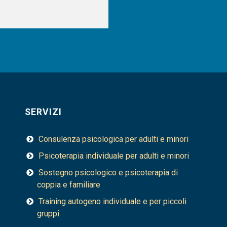
SERVIZI
Consulenza psicologica per adulti e minori
Psicoterapia individuale per adulti e minori
Sostegno psicologico e psicoterapia di
coppia e familiare
Training autogeno individuale e per piccoli
gruppi