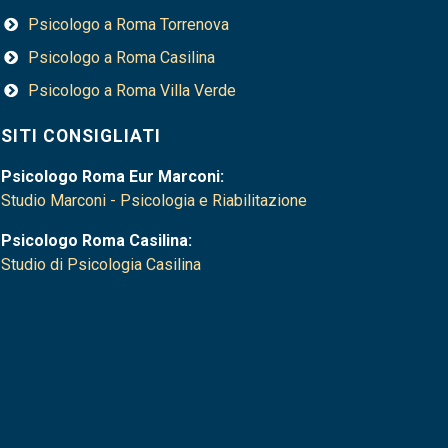
Psicologo a Roma Torrenova
Psicologo a Roma Casilina
Psicologo a Roma Villa Verde
SITI CONSIGLIATI
Psicologo Roma Eur Marconi:
Studio Marconi - Psicologia e Riabilitazione
Psicologo Roma Casilina:
Studio di Psicologia Casilina