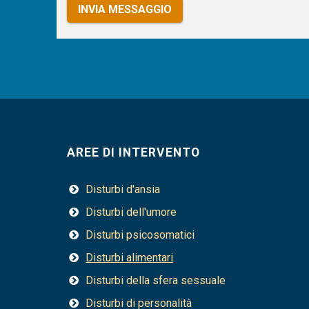
INVIA MESSAGGIO
AREE DI INTERVENTO
Disturbi d'ansia
Disturbi dell'umore
Disturbi psicosomatici
Disturbi alimentari
Disturbi della sfera sessuale
Disturbi di personalità