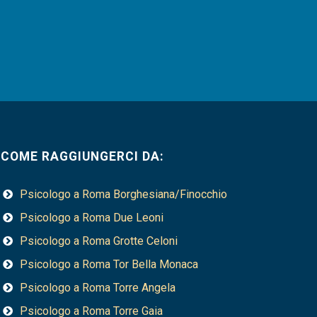
COME RAGGIUNGERCI DA:
Psicologo a Roma Borghesiana/Finocchio
Psicologo a Roma Due Leoni
Psicologo a Roma Grotte Celoni
Psicologo a Roma Tor Bella Monaca
Psicologo a Roma Torre Angela
Psicologo a Roma Torre Gaia