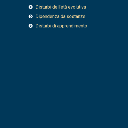
Disturbi dell'età evolutiva
Dipendenza da sostanze
Disturbi di apprendimento